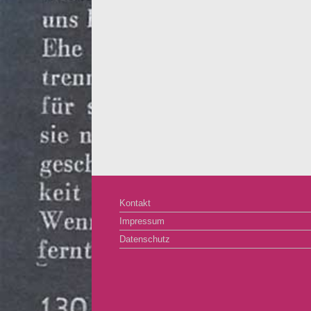
Kontakt
Impressum
Datenschutz