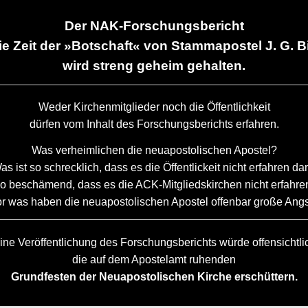
Der NAK-Forschungsbericht
ie Zeit der »Botschaft« von Stammapostel J. G. B
wird streng geheim gehalten.
Weder Kirchenmitglieder noch die Öffentlichkeit
dürfen vom Inhalt des Forschungsberichts erfahren.
Was verheimlichen die neuapostolischen Apostel?
as ist so schrecklich, dass es die Öffentlickeit nicht erfahren dar
so beschämend, dass es die ACK-Mitgliedskirchen nicht erfahre
r was haben die neuapostolischen Apostel offenbar große Ang
ine Veröffentlichung des Forschungsberichts würde offensichtli
die auf dem Apostelamt ruhenden
Grundfesten der Neuapostolischen Kirche erschüttern.