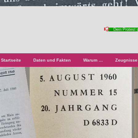
Dein Protest
Startseite
Daten und Fakten
Warum …
Zeugnisse