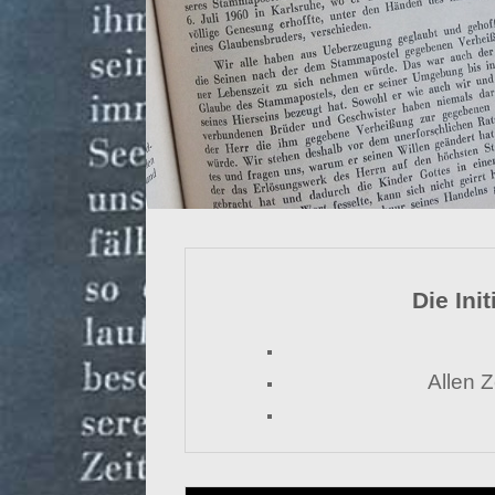
Die Ini
Allen 