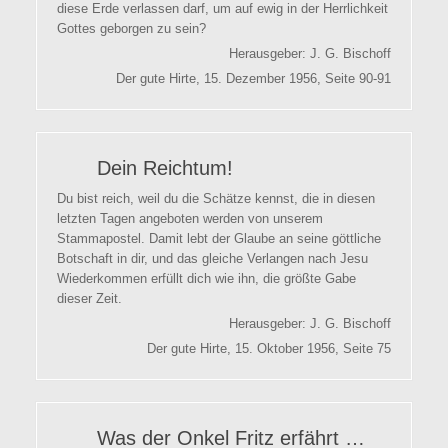
diese Erde verlassen darf, um auf ewig in der Herrlichkeit
Gottes geborgen zu sein?
Herausgeber: J. G. Bischoff
Der gute Hirte, 15. Dezember 1956, Seite 90-91
Dein Reichtum!
Du bist reich, weil du die Schätze kennst, die in diesen
letzten Tagen angeboten werden von unserem
Stammapostel. Damit lebt der Glaube an seine göttliche
Botschaft in dir, und das gleiche Verlangen nach Jesu
Wiederkommen erfüllt dich wie ihn, die größte Gabe
dieser Zeit.
Herausgeber: J. G. Bischoff
Der gute Hirte, 15. Oktober 1956, Seite 75
Was der Onkel Fritz erfährt …